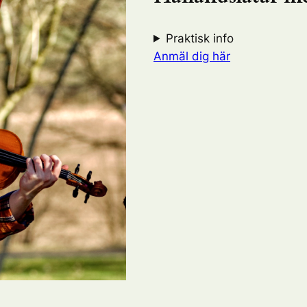
Praktisk info
Anmäl dig här