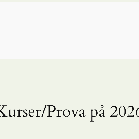
Kurser/Prova på 202