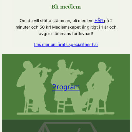
Bli medlem
Om du vill stötta stämman, bli medlem
HÄR
på 2
minuter och 50 kr! Medlemskapet är giltigt i 1 år och
avgör stämmans fortlevnad!
Läs mer om årets specialitéer här
Program