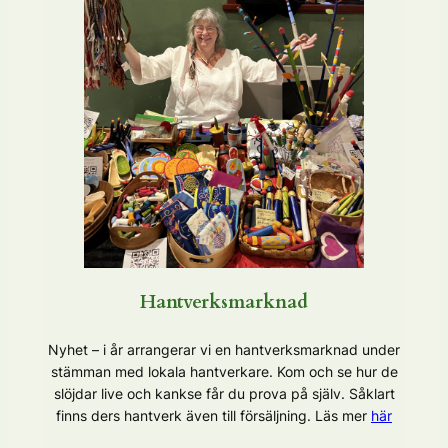
Hantverksmarknad
Nyhet – i år arrangerar vi en hantverksmarknad under
stämman med lokala hantverkare. Kom och se hur de
slöjdar live och kankse får du prova på själv. Såklart
finns ders hantverk även till försäljning. Läs mer
här